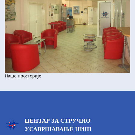
Наше просторије
ЦЕНТАР ЗА СТРУЧНО
УСАВРШАВАЊЕ НИШ