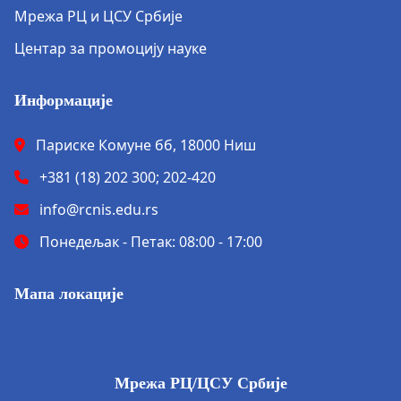
Мрежа РЦ и ЦСУ Србије
Центар за промоцију науке
Информације
Париске Комуне бб, 18000 Ниш
+381 (18) 202 300; 202-420
info@rcnis.edu.rs
Понедељак - Петак: 08:00 - 17:00
Мапа локације
Мрежа РЦ/ЦСУ Србије